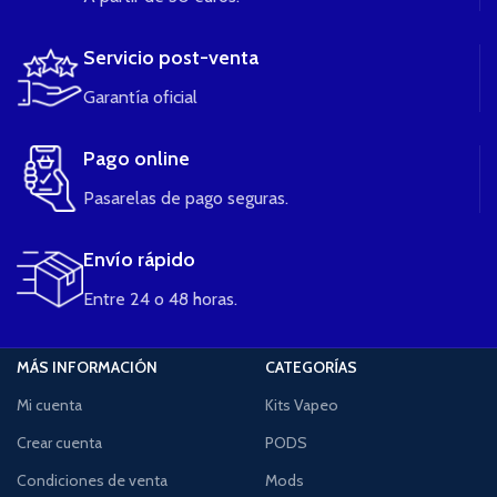
Servicio post-venta
Garantía oficial
Pago online
Pasarelas de pago seguras.
Envío rápido
Entre 24 o 48 horas.
MÁS INFORMACIÓN
CATEGORÍAS
Mi cuenta
Kits Vapeo
Crear cuenta
PODS
Condiciones de venta
Mods