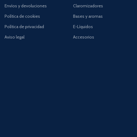
Envíos y devoluciones
Claromizadores
Política de cookies
Bases y aromas
Política de privacidad
E-Líquidos
Aviso legal
Accesorios