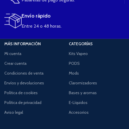
Envío rápido
Entre 24 o 48 horas.
MÁS INFORMACIÓN
CATEGORÍAS
Mi cuenta
Kits Vapeo
Crear cuenta
PODS
Condiciones de venta
Mods
Envíos y devoluciones
Claromizadores
Política de cookies
Bases y aromas
Política de privacidad
E-Líquidos
Aviso legal
Accesorios