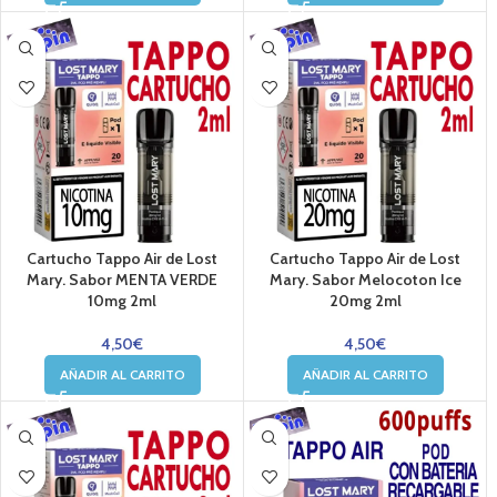
Cartucho Tappo Air de Lost
Cartucho Tappo Air de Lost
Mary. Sabor MENTA VERDE
Mary. Sabor Melocoton Ice
10mg 2ml
20mg 2ml
4,50
€
4,50
€
AÑADIR AL CARRITO
AÑADIR AL CARRITO