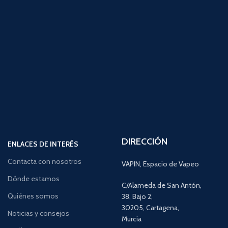
DIRECCIÓN
ENLACES DE INTERÉS
Contacta con nosotros
VAPIN, Espacio de Vapeo
Dónde estamos
C/Alameda de San Antón,
Quiénes somos
38, Bajo 2,
30205, Cartagena,
Noticias y consejos
Murcia