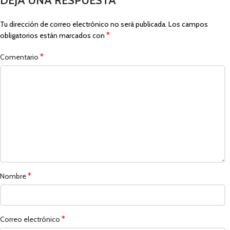
DEJA UNA RESPUESTA
Tu dirección de correo electrónico no será publicada.
Los campos
*
obligatorios están marcados con
*
Comentario
*
Nombre
*
Correo electrónico