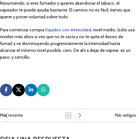
Resumiendo, si eres fumador y quieres abandonar el tabaco, el
vapeador te puede ayudar bastante. El camino no es fácil, tienes que
querer y poner voluntad sobre todo.
Para comenzar compra
líquidos con intensidad
, nivel medio, (sólo usa
niveles más altos si ves que no te sacia y no te quita el deseo de
fumar) y ve disminuyendo progresivamente la intensidad hasta
alcanzar el mínimo nivel posible, cero. De ahí a dejar de vapear, es un
paso, y sencillo.
Más reciente
Más antiguo