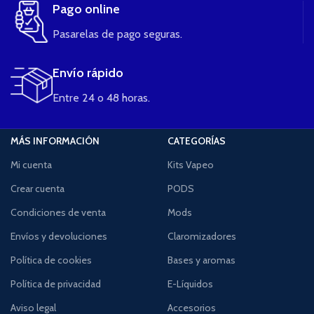
Pago online
Pasarelas de pago seguras.
Envío rápido
Entre 24 o 48 horas.
MÁS INFORMACIÓN
CATEGORÍAS
Mi cuenta
Kits Vapeo
Crear cuenta
PODS
Condiciones de venta
Mods
Envíos y devoluciones
Claromizadores
Política de cookies
Bases y aromas
Política de privacidad
E-Líquidos
Aviso legal
Accesorios