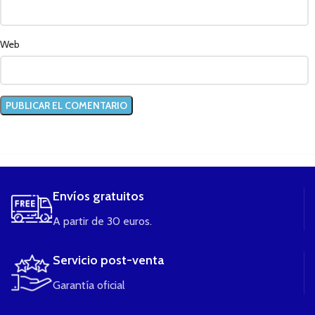
Web
....
Envíos gratuitos
A partir de 30 euros.
Servicio post-venta
Garantía oficial