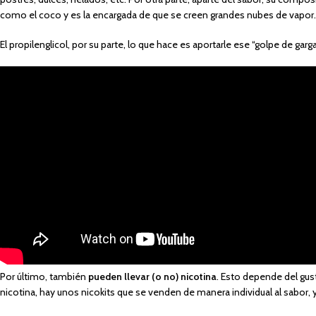
como el coco y es la encargada de que se creen grandes nubes de vapor. 
El propilenglicol, por su parte, lo que hace es aportarle ese “golpe de gar
Por último, también
pueden llevar (o no) nicotina
. Esto depende del gus
nicotina, hay unos nicokits que se venden de manera individual al sabor, 