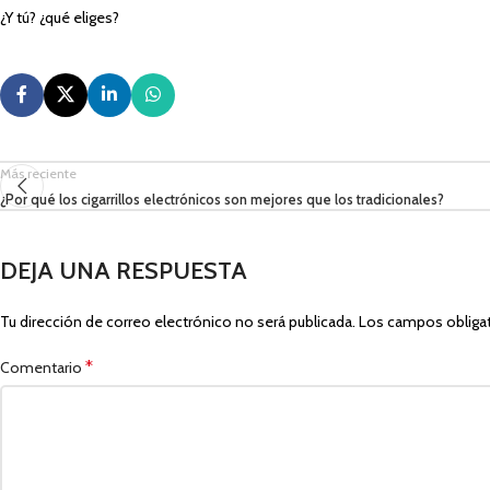
¿Y tú? ¿qué eliges?
Más reciente
¿Por qué los cigarrillos electrónicos son mejores que los tradicionales?
DEJA UNA RESPUESTA
Tu dirección de correo electrónico no será publicada.
Los campos obliga
*
Comentario