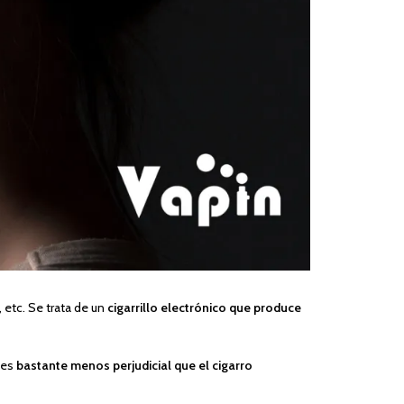
 etc. Se trata de un
cigarrillo electrónico que produce
 es
bastante menos perjudicial que el cigarro