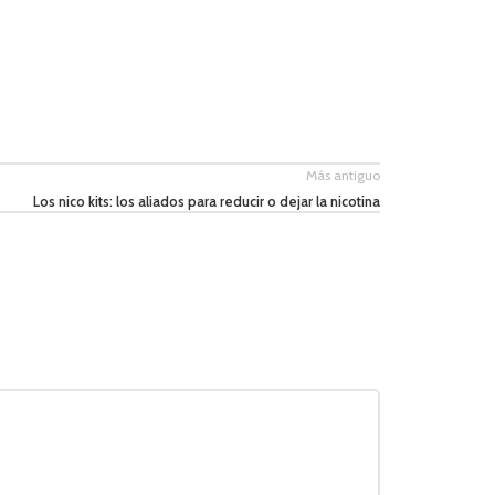
Más antiguo
Los nico kits: los aliados para reducir o dejar la nicotina