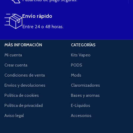
Envío rápido
Entre 24 o 48 horas.
MÁS INFORMACIÓN
CATEGORÍAS
Mi cuenta
Kits Vapeo
Crear cuenta
PODS
Condiciones de venta
Mods
Envíos y devoluciones
Claromizadores
Política de cookies
Bases y aromas
Política de privacidad
E-Líquidos
Aviso legal
Accesorios