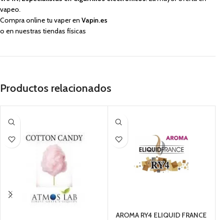
vapeo.
Compra online tu vaper en
Vapin.es
o en nuestras tiendas físicas
Productos relacionados
AROMA RY4 ELIQUID FRANCE