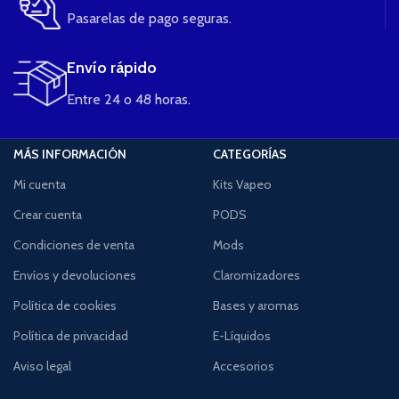
Pasarelas de pago seguras.
Envío rápido
Entre 24 o 48 horas.
MÁS INFORMACIÓN
CATEGORÍAS
Mi cuenta
Kits Vapeo
Crear cuenta
PODS
Condiciones de venta
Mods
Envíos y devoluciones
Claromizadores
Política de cookies
Bases y aromas
Política de privacidad
E-Líquidos
Aviso legal
Accesorios