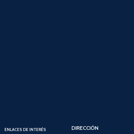
DIRECCIÓN
ENLACES DE INTERÉS