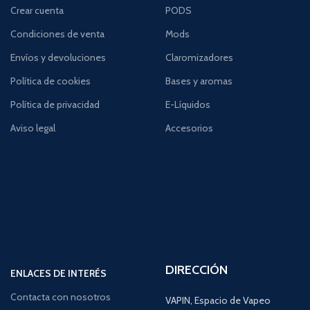
Crear cuenta
PODS
Condiciones de venta
Mods
Envíos y devoluciones
Claromizadores
Política de cookies
Bases y aromas
Política de privacidad
E-Líquidos
Aviso legal
Accesorios
DIRECCIÓN
ENLACES DE INTERÉS
Contacta con nosotros
VAPIN, Espacio de Vapeo