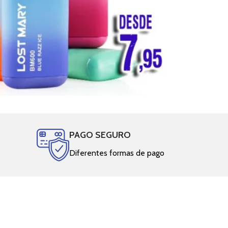
PAGO SEGURO
Diferentes formas de pago