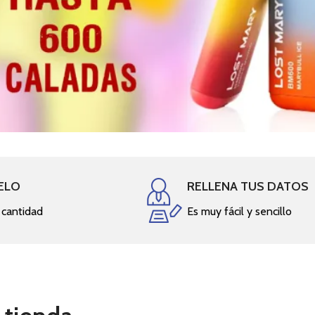
ELO
RELLENA TUS DATOS
a cantidad
Es muy fácil y sencillo