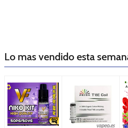
Lo mas vendido esta seman
A