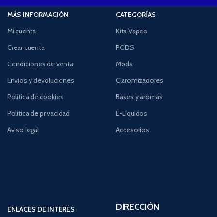
MÁS INFORMACIÓN
CATEGORÍAS
Mi cuenta
Kits Vapeo
Crear cuenta
PODS
Condiciones de venta
Mods
Envíos y devoluciones
Claromizadores
Política de cookies
Bases y aromas
Política de privacidad
E-Líquidos
Aviso legal
Accesorios
DIRECCIÓN
ENLACES DE INTERÉS