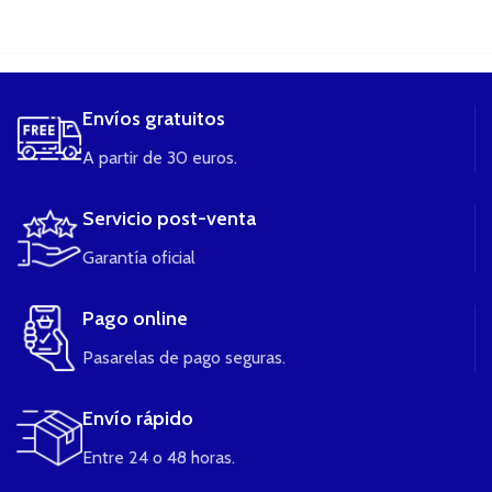
....
Envíos gratuitos
A partir de 30 euros.
Servicio post-venta
Garantía oficial
Pago online
Pasarelas de pago seguras.
Envío rápido
Entre 24 o 48 horas.