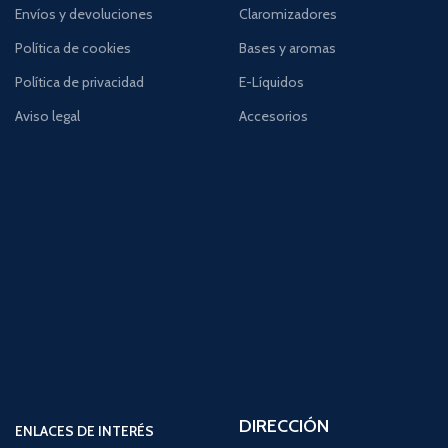
Envíos y devoluciones
Claromizadores
Política de cookies
Bases y aromas
Política de privacidad
E-Líquidos
Aviso legal
Accesorios
DIRECCIÓN
ENLACES DE INTERÉS