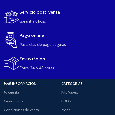
Servicio post-venta
Garantía oficial
Pago online
Pasarelas de pago seguras.
Envío rápido
Entre 24 o 48 horas.
MÁS INFORMACIÓN
CATEGORÍAS
Mi cuenta
Kits Vapeo
Crear cuenta
PODS
Condiciones de venta
Mods