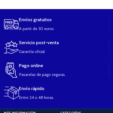
Envíos gratuitos
A partir de 30 euros.
Servicio post-venta
Garantía oficial
Pago online
Pasarelas de pago seguras.
Envío rápido
Entre 24 o 48 horas.
MÁS INFORMACIÓN
CATEGORÍAS