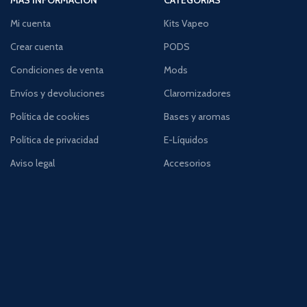
Mi cuenta
Kits Vapeo
Crear cuenta
PODS
Condiciones de venta
Mods
Envíos y devoluciones
Claromizadores
Política de cookies
Bases y aromas
Política de privacidad
E-Líquidos
Aviso legal
Accesorios