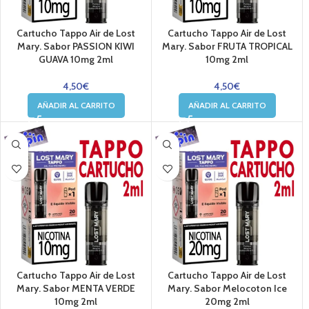
Cartucho Tappo Air de Lost
Cartucho Tappo Air de Lost
Mary. Sabor PASSION KIWI
Mary. Sabor FRUTA TROPICAL
GUAVA 10mg 2ml
10mg 2ml
4,50
€
4,50
€
AÑADIR AL CARRITO
AÑADIR AL CARRITO
Cartucho Tappo Air de Lost
Cartucho Tappo Air de Lost
Mary. Sabor MENTA VERDE
Mary. Sabor Melocoton Ice
10mg 2ml
20mg 2ml