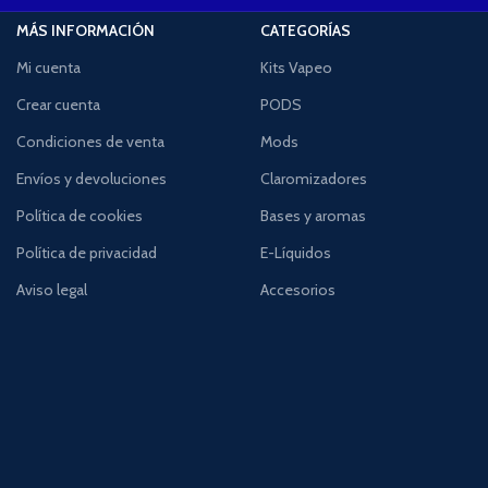
MÁS INFORMACIÓN
CATEGORÍAS
Mi cuenta
Kits Vapeo
Crear cuenta
PODS
Condiciones de venta
Mods
Envíos y devoluciones
Claromizadores
Política de cookies
Bases y aromas
Política de privacidad
E-Líquidos
Aviso legal
Accesorios