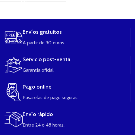
....
Envíos gratuitos
A partir de 30 euros.
Servicio post-venta
Garantía oficial
Pago online
Pasarelas de pago seguras.
Envío rápido
Entre 24 o 48 horas.