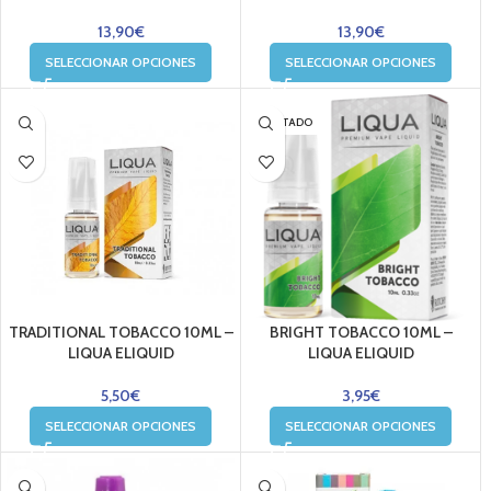
13,90
€
13,90
€
SELECCIONAR OPCIONES
SELECCIONAR OPCIONES
AGOTADO
TRADITIONAL TOBACCO 10ML –
BRIGHT TOBACCO 10ML –
LIQUA ELIQUID
LIQUA ELIQUID
5,50
€
3,95
€
SELECCIONAR OPCIONES
SELECCIONAR OPCIONES