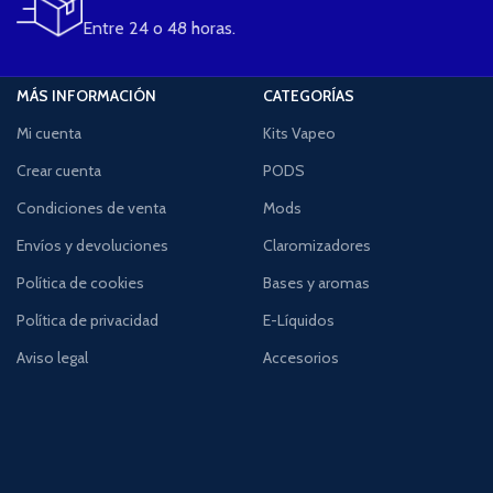
Entre 24 o 48 horas.
MÁS INFORMACIÓN
CATEGORÍAS
Mi cuenta
Kits Vapeo
Crear cuenta
PODS
Condiciones de venta
Mods
Envíos y devoluciones
Claromizadores
Política de cookies
Bases y aromas
Política de privacidad
E-Líquidos
Aviso legal
Accesorios