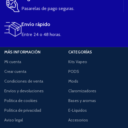
Pasarelas de pago seguras.
Envío rápido
Entre 24 o 48 horas.
MÁS INFORMACIÓN
CATEGORÍAS
Mi cuenta
Kits Vapeo
Crear cuenta
PODS
Condiciones de venta
Mods
Envíos y devoluciones
Claromizadores
Política de cookies
Bases y aromas
Política de privacidad
E-Líquidos
Aviso legal
Accesorios