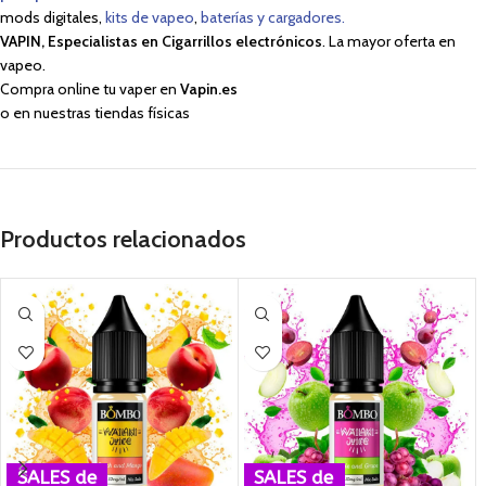
mods digitales,
kits de vapeo
,
baterías y cargadores.
VAPIN, Especialistas en Cigarrillos electrónicos
. La mayor oferta en
vapeo.
Compra online tu vaper en
Vapin.es
o en nuestras tiendas físicas
Productos relacionados
SALES de
SALES de