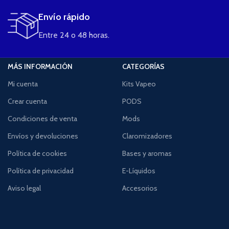
Envío rápido
Entre 24 o 48 horas.
MÁS INFORMACIÓN
CATEGORÍAS
Mi cuenta
Kits Vapeo
Crear cuenta
PODS
Condiciones de venta
Mods
Envíos y devoluciones
Claromizadores
Política de cookies
Bases y aromas
Política de privacidad
E-Líquidos
Aviso legal
Accesorios