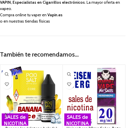
VAPIN, Especialistas en Cigarrillos electrónicos
. La mayor oferta en
vapeo.
Compra online tu vaper en
Vapin.es
o en nuestras tiendas físicas
También te recomendamos…
-39%
SALES de
SALES de
NICOTINA
NICOTINA