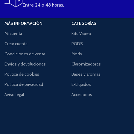
Entre 24 o 48 horas.
MÁS INFORMACIÓN
CATEGORÍAS
Mi cuenta
Kits Vapeo
Crear cuenta
PODS
Condiciones de venta
Mods
Envíos y devoluciones
Claromizadores
Política de cookies
Bases y aromas
Política de privacidad
E-Líquidos
Aviso legal
Accesorios