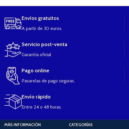
Envíos gratuitos
A partir de 30 euros.
Servicio post-venta
Garantía oficial
Pago online
Pasarelas de pago seguras.
Envío rápido
Entre 24 o 48 horas.
MÁS INFORMACIÓN
CATEGORÍAS