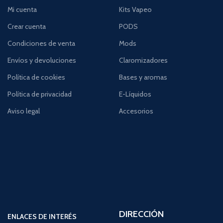
Mi cuenta
Kits Vapeo
Crear cuenta
PODS
Condiciones de venta
Mods
Envíos y devoluciones
Claromizadores
Política de cookies
Bases y aromas
Política de privacidad
E-Líquidos
Aviso legal
Accesorios
DIRECCIÓN
ENLACES DE INTERÉS