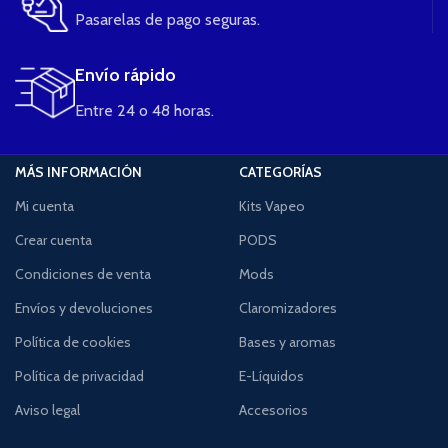
Pasarelas de pago seguras.
Envío rápido
Entre 24 o 48 horas.
MÁS INFORMACIÓN
CATEGORÍAS
Mi cuenta
Kits Vapeo
Crear cuenta
PODS
Condiciones de venta
Mods
Envíos y devoluciones
Claromizadores
Política de cookies
Bases y aromas
Política de privacidad
E-Líquidos
Aviso legal
Accesorios