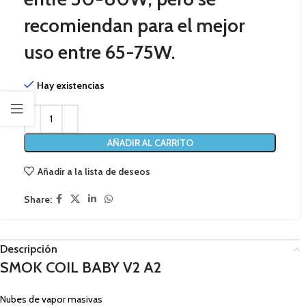
recomiendan para el mejor
uso entre 65-75W.
Hay existencias
AÑADIR AL CARRITO
Añadir a la lista de deseos
Share:
Descripción
SMOK COIL BABY V2 A2
Nubes de vapor masivas