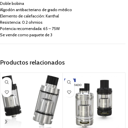
Doble bobina
Algodón antibacteriano de grado médico
Elemento de calefacción: Kanthal
Resistencia: 0.2 ohmios
Potencia recomendada: 65 – 75W
Se vende como paquete de 3
Productos relacionados
-17%
AGOTADO