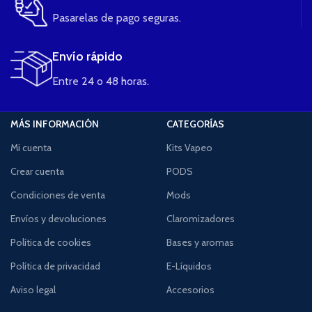
Pasarelas de pago seguras.
Envío rápido
Entre 24 o 48 horas.
MÁS INFORMACIÓN
CATEGORÍAS
Mi cuenta
Kits Vapeo
Crear cuenta
PODS
Condiciones de venta
Mods
Envíos y devoluciones
Claromizadores
Política de cookies
Bases y aromas
Política de privacidad
E-Líquidos
Aviso legal
Accesorios