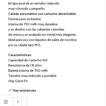
kit tipo pod de un tamaño reducido
muy cómodo y pequeño.
Calada automática con cartucho desechable.
Destaca por su batería
interna de 750 mAh muy duradera
y un diseño con las cubiertas coloridas
de resina y un acabado en metal muy elegante.
Ideal para uso con líquidos de sales de nicotina
por su calada tipo MTL
Características:
Capacidad de Cartucho 1ml
Resistencia de 1.8 ohm
Batería interna de 750 mAh
Tamaño muy reducido y portable
chip Gene Fit
Hay existencias