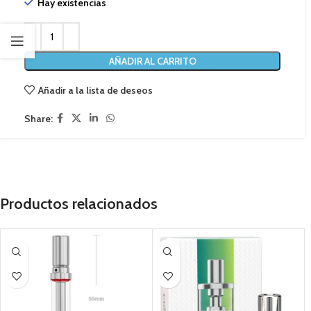
Hay existencias
AÑADIR AL CARRITO
Añadir a la lista de deseos
Share:
Productos relacionados