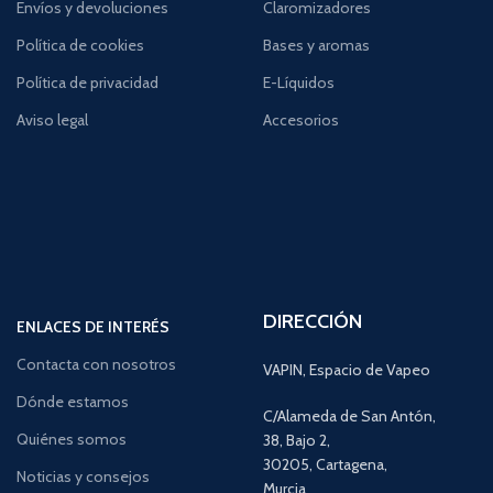
Envíos y devoluciones
Claromizadores
Política de cookies
Bases y aromas
Política de privacidad
E-Líquidos
Aviso legal
Accesorios
DIRECCIÓN
ENLACES DE INTERÉS
Contacta con nosotros
VAPIN, Espacio de Vapeo
Dónde estamos
C/Alameda de San Antón,
Quiénes somos
38, Bajo 2,
30205, Cartagena,
Noticias y consejos
Murcia