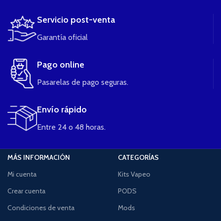
Servicio post-venta
Garantía oficial
Pago online
Pasarelas de pago seguras.
Envío rápido
Entre 24 o 48 horas.
MÁS INFORMACIÓN
CATEGORÍAS
Mi cuenta
Kits Vapeo
Crear cuenta
PODS
Condiciones de venta
Mods