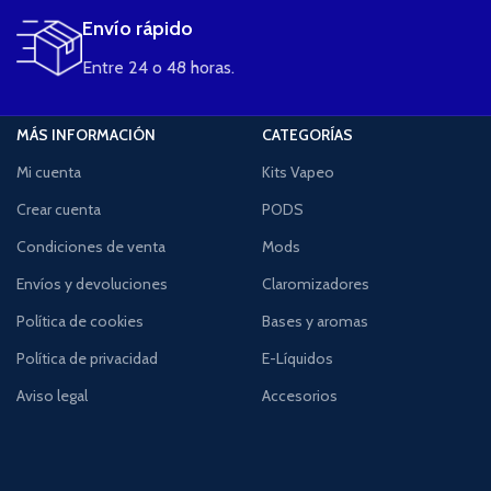
Envío rápido
Entre 24 o 48 horas.
MÁS INFORMACIÓN
CATEGORÍAS
Mi cuenta
Kits Vapeo
Crear cuenta
PODS
Condiciones de venta
Mods
Envíos y devoluciones
Claromizadores
Política de cookies
Bases y aromas
Política de privacidad
E-Líquidos
Aviso legal
Accesorios