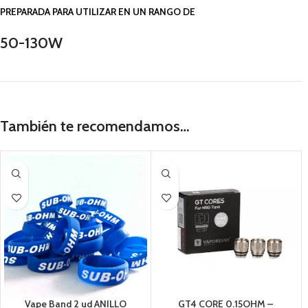
PREPARADA PARA UTILIZAR EN UN RANGO DE
50-130W
También te recomendamos…
Vape Band 2 ud ANILLO
GT4 CORE 0.15OHM –