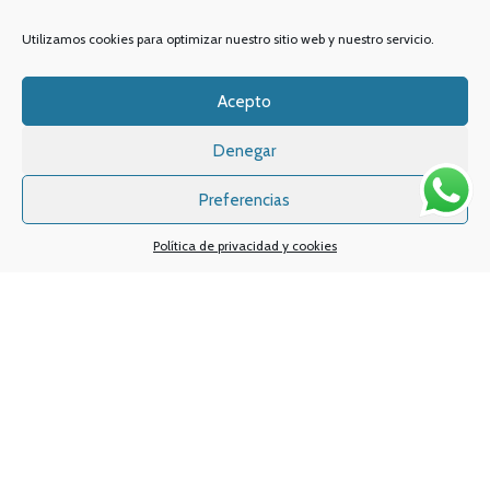
Utilizamos cookies para optimizar nuestro sitio web y nuestro servicio.
Acepto
Denegar
Preferencias
Política de privacidad y cookies
Sistemas de pagos
Sistema de envío
Nuestras redes sociales: