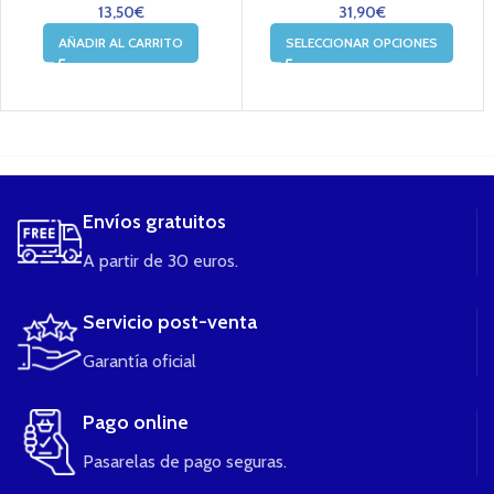
13,50
€
31,90
€
AÑADIR AL CARRITO
SELECCIONAR OPCIONES
....
Envíos gratuitos
A partir de 30 euros.
Servicio post-venta
Garantía oficial
Pago online
Pasarelas de pago seguras.