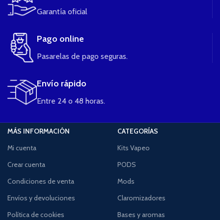
Garantía oficial
Pago online
Pasarelas de pago seguras.
Envío rápido
Entre 24 o 48 horas.
MÁS INFORMACIÓN
CATEGORÍAS
Mi cuenta
Kits Vapeo
Crear cuenta
PODS
Condiciones de venta
Mods
Envíos y devoluciones
Claromizadores
Política de cookies
Bases y aromas