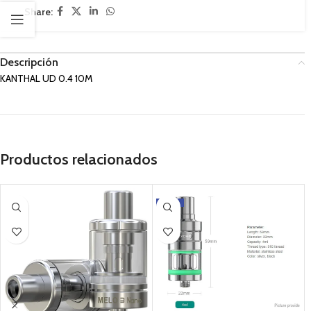
Share:
Descripción
KANTHAL UD 0.4 10M
Productos relacionados
-14%