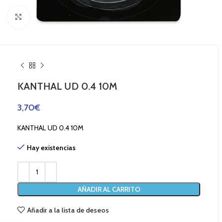
Haga Click para agrandar
KANTHAL UD 0.4 10M
3,70
€
KANTHAL UD 0.4 10M
Hay existencias
AÑADIR AL CARRITO
Añadir a la lista de deseos