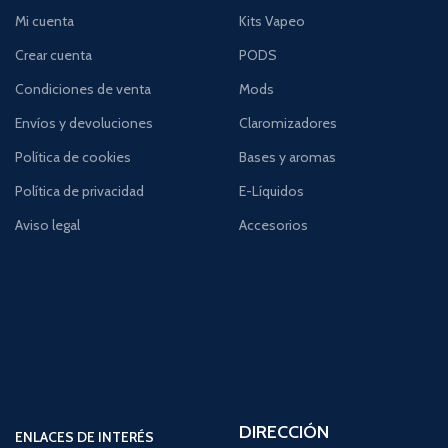
Mi cuenta
Kits Vapeo
Crear cuenta
PODS
Condiciones de venta
Mods
Envíos y devoluciones
Claromizadores
Política de cookies
Bases y aromas
Política de privacidad
E-Líquidos
Aviso legal
Accesorios
DIRECCIÓN
ENLACES DE INTERÉS