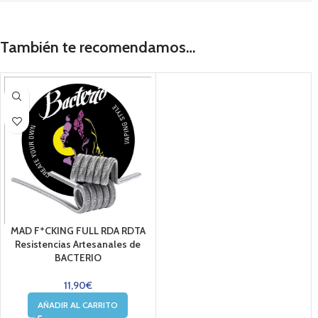
También te recomendamos…
MAD F*CKING FULL RDA RDTA
Resistencias Artesanales de
BACTERIO
11,90
€
AÑADIR AL CARRITO