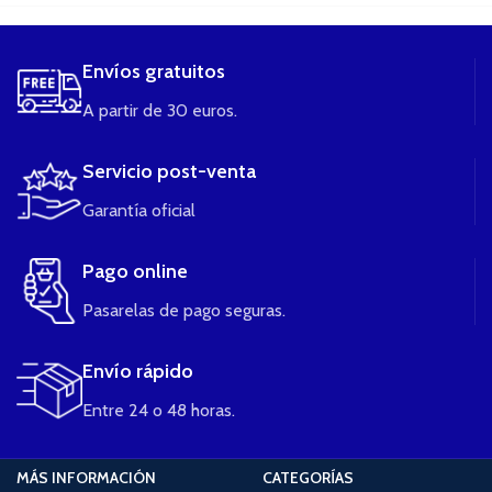
Envíos gratuitos
A partir de 30 euros.
Servicio post-venta
Garantía oficial
Pago online
Pasarelas de pago seguras.
Envío rápido
Entre 24 o 48 horas.
MÁS INFORMACIÓN
CATEGORÍAS