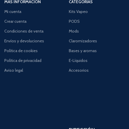
MÁS INFORMACIÓN
CATEGORÍAS
Mi cuenta
Kits Vapeo
Crear cuenta
PODS
Condiciones de venta
Mods
Envíos y devoluciones
Claromizadores
Política de cookies
Bases y aromas
Política de privacidad
E-Líquidos
Aviso legal
Accesorios