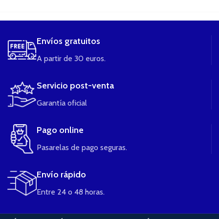
Envíos gratuitos
A partir de 30 euros.
Servicio post-venta
Garantía oficial
Pago online
Pasarelas de pago seguras.
Envío rápido
Entre 24 o 48 horas.