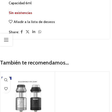
Capacidad 6ml
Sin existencias
Añadir a la lista de deseos
Share:
También te recomendamos…
-17%