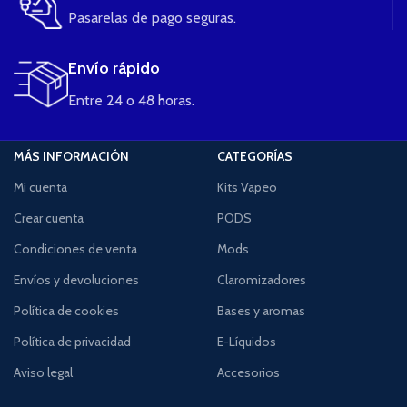
Pasarelas de pago seguras.
Envío rápido
Entre 24 o 48 horas.
MÁS INFORMACIÓN
CATEGORÍAS
Mi cuenta
Kits Vapeo
Crear cuenta
PODS
Condiciones de venta
Mods
Envíos y devoluciones
Claromizadores
Política de cookies
Bases y aromas
Política de privacidad
E-Líquidos
Aviso legal
Accesorios