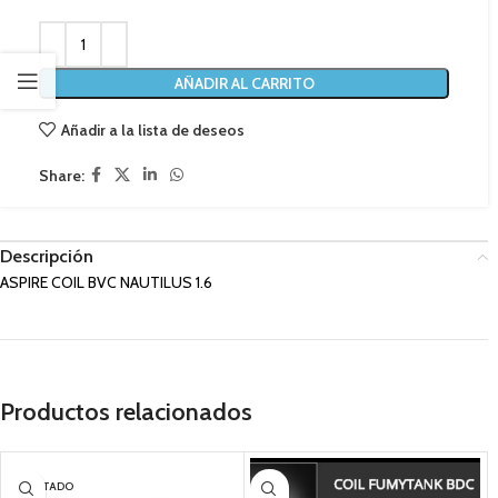
AÑADIR AL CARRITO
Añadir a la lista de deseos
Share:
Descripción
ASPIRE COIL BVC NAUTILUS 1.6
Productos relacionados
AGOTADO