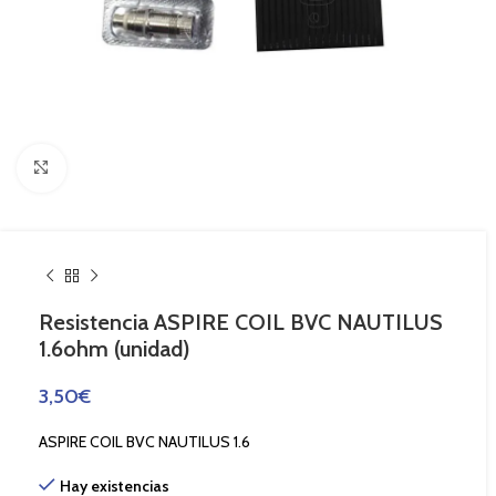
Haga Click para agrandar
Resistencia ASPIRE COIL BVC NAUTILUS
1.6ohm (unidad)
3,50
€
ASPIRE COIL BVC NAUTILUS 1.6
Hay existencias