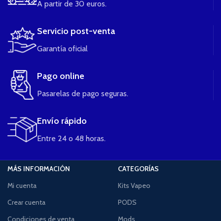
A partir de 30 euros.
Servicio post-venta
Garantía oficial
Pago online
Pasarelas de pago seguras.
Envío rápido
Entre 24 o 48 horas.
MÁS INFORMACIÓN
CATEGORÍAS
Mi cuenta
Kits Vapeo
Crear cuenta
PODS
Condiciones de venta
Mods