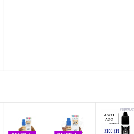
AGOT
ADO