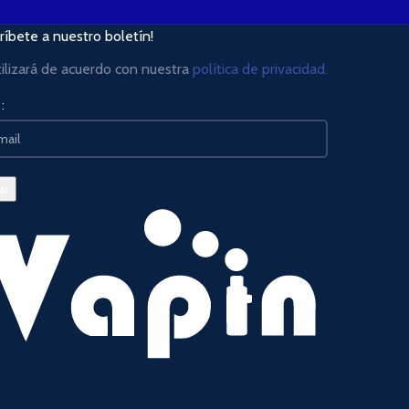
ríbete a nuestro boletín!
tilizará de acuerdo con nuestra
política de privacidad.
: