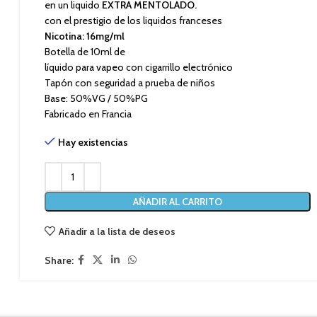
en un liquido
EXTRA MENTOLADO.
con el prestigio de los liquidos franceses
Nicotina: 16mg/ml
Botella de 10ml de
líquido para vapeo con cigarrillo electrónico
Tapón con seguridad a prueba de niños
Base: 50%VG / 50%PG
Fabricado en Francia
Hay existencias
AÑADIR AL CARRITO
Añadir a la lista de deseos
Share: