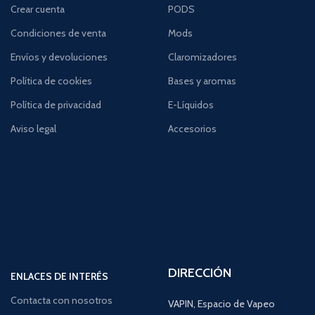
Crear cuenta
PODS
Condiciones de venta
Mods
Envíos y devoluciones
Claromizadores
Política de cookies
Bases y aromas
Política de privacidad
E-Líquidos
Aviso legal
Accesorios
DIRECCIÓN
ENLACES DE INTERÉS
Contacta con nosotros
VAPIN, Espacio de Vapeo