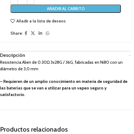
AÑADIR AL CARRITO
Añadir a la lista de deseos
Share:
Descripción
Resistencia Alien de 0.30Ω 3x28G / 36G, fabricadas en Ni80 con un
diámetro de 3,0 mm
– Requieren de un amplio conocimiento en materia de seguridad de
las baterías que se van a utilizar para un vapeo seguro y
satisfactorio.
Productos relacionados