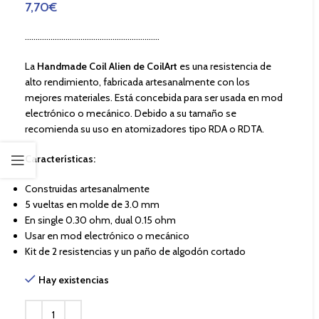
7,70
€
………………………………………………………
La
Handmade Coil Alien de CoilArt
es una resistencia de
alto rendimiento, fabricada artesanalmente con los
mejores materiales. Está concebida para ser usada en mod
electrónico o mecánico. Debido a su tamaño se
recomienda su uso en atomizadores tipo RDA o RDTA.
Características:
Construidas artesanalmente
5 vueltas en molde de 3.0 mm
En single 0.30 ohm, dual 0.15 ohm
Usar en mod electrónico o mecánico
Kit de 2 resistencias y un paño de algodón cortado
Hay existencias