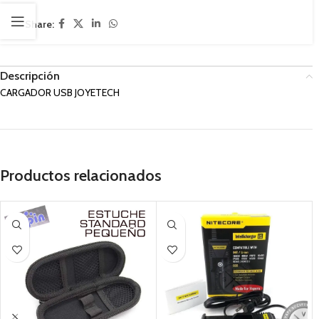
Share:
Descripción
CARGADOR USB JOYETECH
Productos relacionados