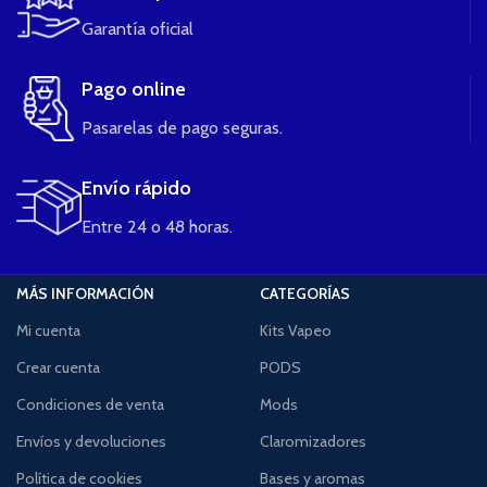
Garantía oficial
Pago online
Pasarelas de pago seguras.
Envío rápido
Entre 24 o 48 horas.
MÁS INFORMACIÓN
CATEGORÍAS
Mi cuenta
Kits Vapeo
Crear cuenta
PODS
Condiciones de venta
Mods
Envíos y devoluciones
Claromizadores
Política de cookies
Bases y aromas