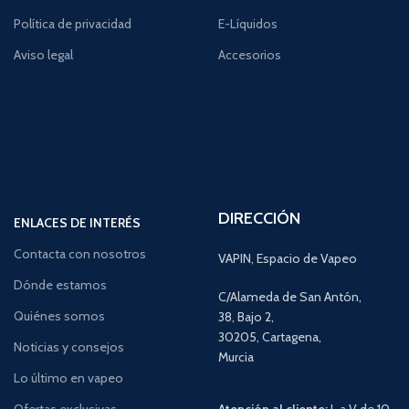
Política de privacidad
E-Líquidos
Aviso legal
Accesorios
DIRECCIÓN
ENLACES DE INTERÉS
Contacta con nosotros
VAPIN, Espacio de Vapeo
Dónde estamos
C/Alameda de San Antón,
Quiénes somos
38, Bajo 2,
30205, Cartagena,
Noticias y consejos
Murcia
Lo último en vapeo