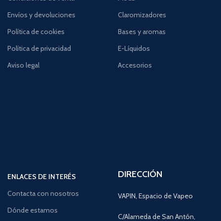
Envíos y devoluciones
Claromizadores
Política de cookies
Bases y aromas
Política de privacidad
E-Líquidos
Aviso legal
Accesorios
DIRECCIÓN
ENLACES DE INTERÉS
Contacta con nosotros
VAPIN, Espacio de Vapeo
Dónde estamos
C/Alameda de San Antón,