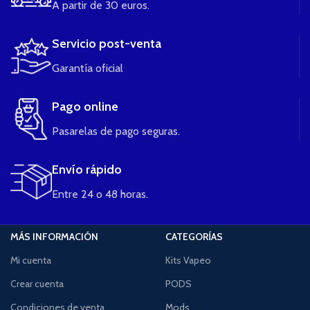
A partir de 30 euros.
Servicio post-venta
Garantía oficial
Pago online
Pasarelas de pago seguras.
Envío rápido
Entre 24 o 48 horas.
MÁS INFORMACIÓN
CATEGORÍAS
Mi cuenta
Kits Vapeo
Crear cuenta
PODS
Condiciones de venta
Mods