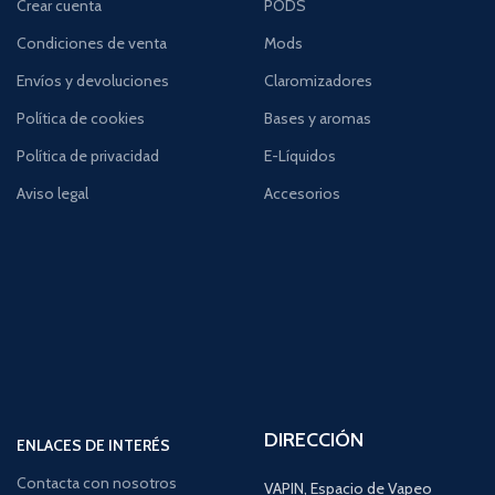
Crear cuenta
PODS
Condiciones de venta
Mods
Envíos y devoluciones
Claromizadores
Política de cookies
Bases y aromas
Política de privacidad
E-Líquidos
Aviso legal
Accesorios
DIRECCIÓN
ENLACES DE INTERÉS
Contacta con nosotros
VAPIN, Espacio de Vapeo