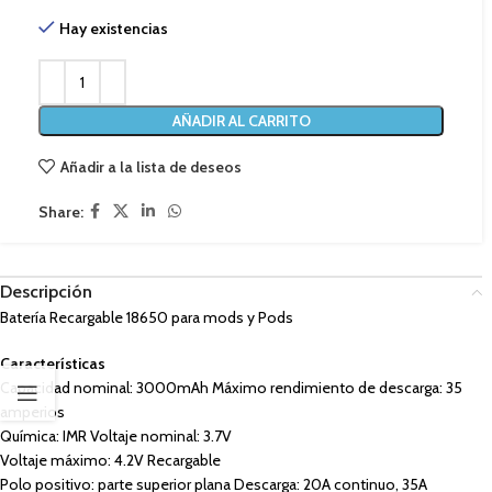
Hay existencias
AÑADIR AL CARRITO
Añadir a la lista de deseos
Share:
Descripción
Batería Recargable 18650 para mods y Pods
Características
Capacidad nominal: 3000mAh Máximo rendimiento de descarga: 35
amperios
Química: IMR Voltaje nominal: 3.7V
Voltaje máximo: 4.2V Recargable
Polo positivo: parte superior plana Descarga: 20A continuo, 35A