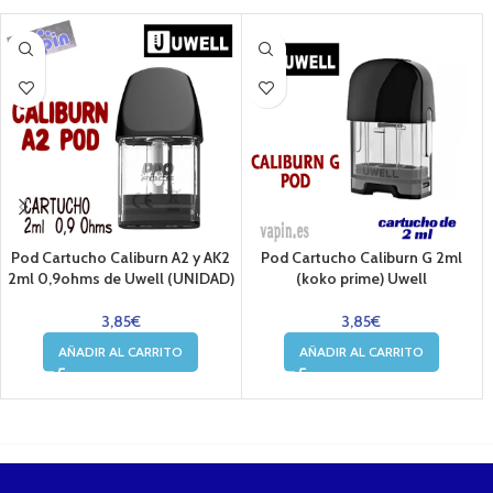
Pod Cartucho Caliburn A2 y AK2
Pod Cartucho Caliburn G 2ml
2ml 0,9ohms de Uwell (UNIDAD)
(koko prime) Uwell
3,85
€
3,85
€
AÑADIR AL CARRITO
AÑADIR AL CARRITO
....