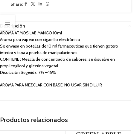
Share:
Descripción
AROMA ATMOS LAB MANGO 10ml
Aroma para vapear con cigarrillo electrónico
Se envasa en botellas de 10 ml farmaceuticas que tienen gotero
interior y tapa a prueba de manipulaciones.
CONTIENE : Mezcla de concentrado de sabores, se disuelve en
propilenglicol y glicerina vegetal
Disolución Sugerida: 7% – 15%
AROMA PARA MEZCLAR CON BASE, NO USAR SIN DILUIR
Productos relacionados