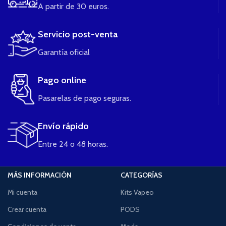
A partir de 30 euros.
Servicio post-venta
Garantía oficial
Pago online
Pasarelas de pago seguras.
Envío rápido
Entre 24 o 48 horas.
MÁS INFORMACIÓN
CATEGORÍAS
Mi cuenta
Kits Vapeo
Crear cuenta
PODS