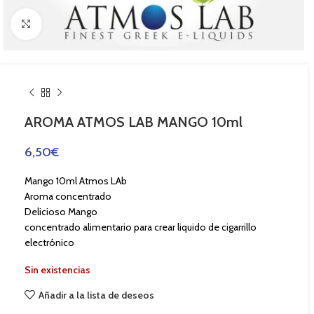
Haga Click para agrandar
AROMA ATMOS LAB MANGO 10ml
6,50
€
Mango 10ml Atmos LAb
Aroma concentrado
Delicioso Mango
concentrado alimentario para crear liquido de cigarrillo
electrónico
Sin existencias
Añadir a la lista de deseos