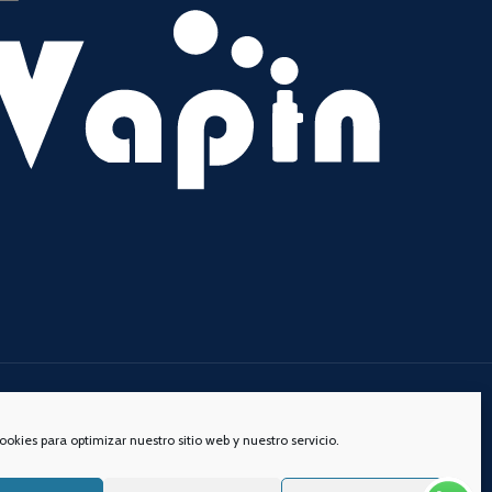
s redes sociales:
ookies para optimizar nuestro sitio web y nuestro servicio.