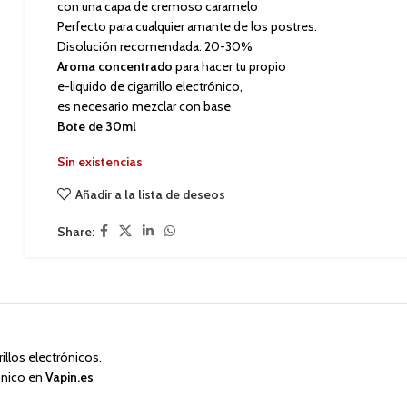
con una capa de cremoso caramelo
Perfecto para cualquier amante de los postres.
Disolución recomendada: 20-30%
Aroma concentrado
para hacer tu propio
e-liquido de cigarrillo electrónico,
es necesario mezclar con base
Bote de 30ml
Sin existencias
Añadir a la lista de deseos
Share:
illos electrónicos.
rónico en
Vapin.es