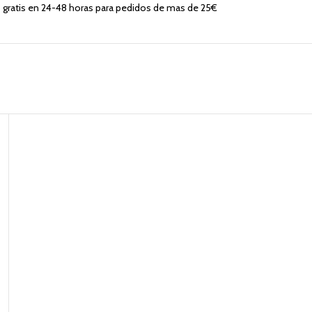
 gratis en 24-48 horas para pedidos de mas de 25€