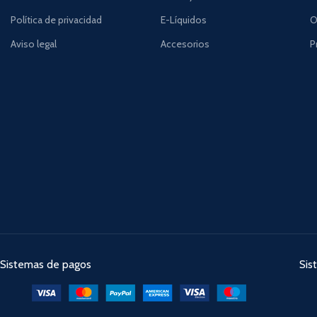
Política de privacidad
E-Líquidos
O
Aviso legal
Accesorios
P
Sistemas de pagos
Sis