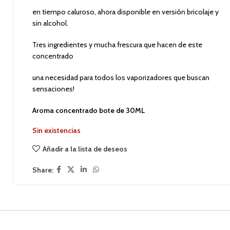
en tiempo caluroso, ahora disponible en versión bricolaje y
sin alcohol.
Tres ingredientes y mucha frescura que hacen de este
concentrado
una necesidad para todos los vaporizadores que buscan
sensaciones!
Aroma concentrado bote de 30ML
Sin existencias
Añadir a la lista de deseos
Share: