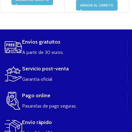
AÑADIR AL CARRITO
....
Envíos gratuitos
A partir de 30 euros.
Servicio post-venta
Garantía oficial
Pago online
Pasarelas de pago seguras.
Envío rápido