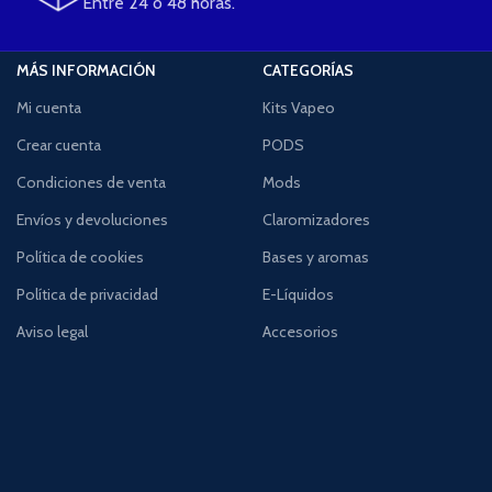
Entre 24 o 48 horas.
MÁS INFORMACIÓN
CATEGORÍAS
Mi cuenta
Kits Vapeo
Crear cuenta
PODS
Condiciones de venta
Mods
Envíos y devoluciones
Claromizadores
Política de cookies
Bases y aromas
Política de privacidad
E-Líquidos
Aviso legal
Accesorios