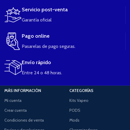
Servicio post-venta
Garantía oficial
Pago online
Pasarelas de pago seguras.
Envío rápido
Entre 24 o 48 horas.
MÁS INFORMACIÓN
CATEGORÍAS
Mi cuenta
Kits Vapeo
Crear cuenta
PODS
Condiciones de venta
Mods