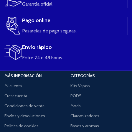
Garantía oficial
Pago online
Pasarelas de pago seguras.
Envío rápido
Entre 24 o 48 horas.
MÁS INFORMACIÓN
CATEGORÍAS
Mi cuenta
Kits Vapeo
Crear cuenta
PODS
Condiciones de venta
Mods
Envíos y devoluciones
Claromizadores
Política de cookies
Bases y aromas