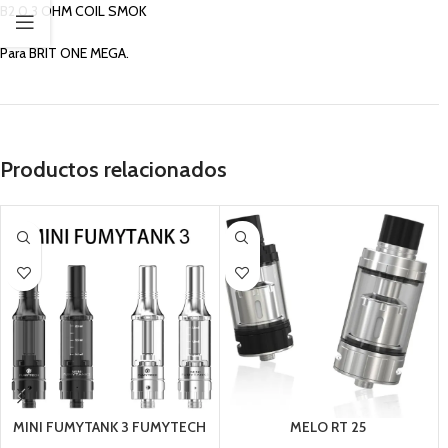
B2 0.3 OHM COIL SMOK
Para BRIT ONE MEGA.
Productos relacionados
MINI FUMYTANK 3 FUMYTECH
MELO RT 25