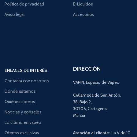
Política de privacidad
E-Líquidos
Aviso legal
Accesorios
DIRECCIÓN
ENLACES DE INTERÉS
Contacta con nosotros
VAPIN, Espacio de Vapeo
Dónde estamos
C/Alameda de San Antón,
Quiénes somos
38, Bajo 2,
30205, Cartagena,
Noticias y consejos
Murcia
Lo último en vapeo
Ofertas exclusivas
Atención al cliente:
L a V de 10