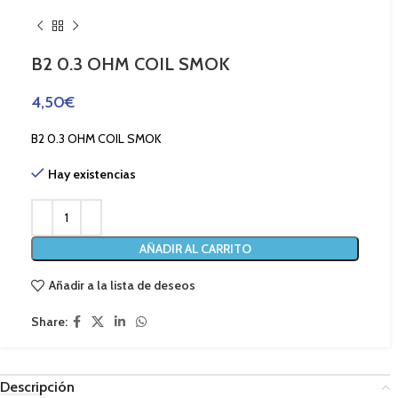
B2 0.3 OHM COIL SMOK
4,50
€
B2 0.3 OHM COIL SMOK
Hay existencias
AÑADIR AL CARRITO
Añadir a la lista de deseos
Share:
Descripción