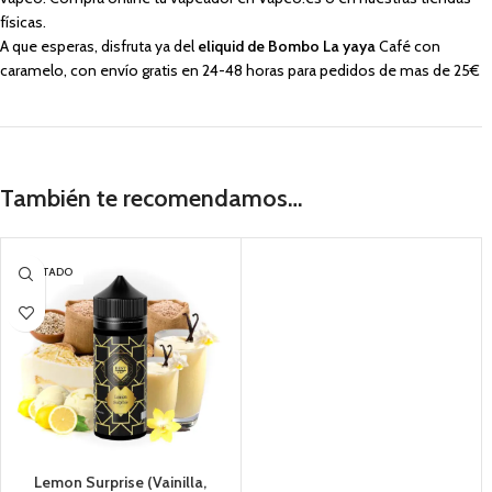
físicas.
A que esperas, disfruta ya del
eliquid de Bombo La yaya
Café con
caramelo, con envío gratis en 24-48 horas para pedidos de mas de 25€
También te recomendamos…
AGOTADO
Lemon Surprise (Vainilla,