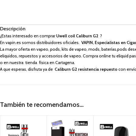
Descripción
¿Estas interesado en comprar
Uwell coil Caliburn G2
?
En vapin.es somos distribuidores oficiales.
VAPIN, Especialistas en Cigar
La mayor oferta en vapeo, pods, kits de vapeo, mods, baterías,pods des
eliquidos, repuestos y accesorios de vapeo. Compra online tu eliquid para 
o en nuestra tienda física en Cartagena.
A que esperas, disfruta ya de
Caliburn G2 resistencia repuesto
con envío
También te recomendamos…