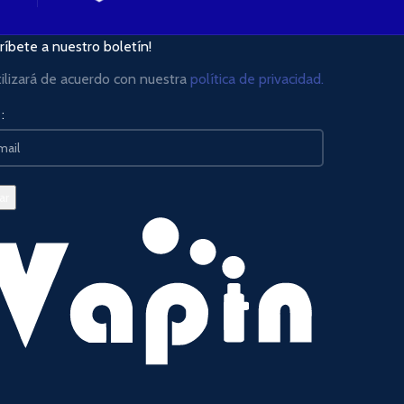
ríbete a nuestro boletín!
tilizará de acuerdo con nuestra
política de privacidad.
: