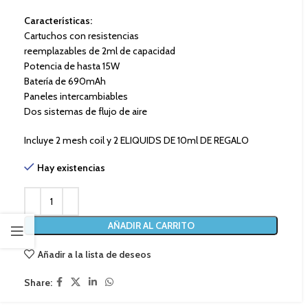
Características:
Cartuchos con resistencias
reemplazables de 2ml de capacidad
Potencia de hasta 15W
Batería de 690mAh
Paneles intercambiables
Dos sistemas de flujo de aire
Incluye 2 mesh coil y 2 ELIQUIDS DE 10ml DE REGALO
Hay existencias
AÑADIR AL CARRITO
Añadir a la lista de deseos
Share: