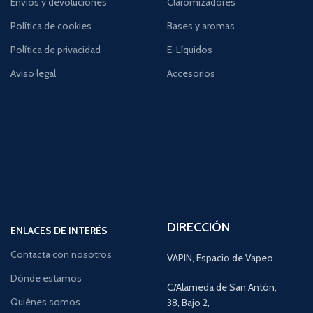
Envíos y devoluciones
Claromizadores
Política de cookies
Bases y aromas
Política de privacidad
E-Líquidos
Aviso legal
Accesorios
DIRECCIÓN
ENLACES DE INTERÉS
Contacta con nosotros
VAPIN, Espacio de Vapeo
Dónde estamos
C/Alameda de San Antón,
Quiénes somos
38, Bajo 2,