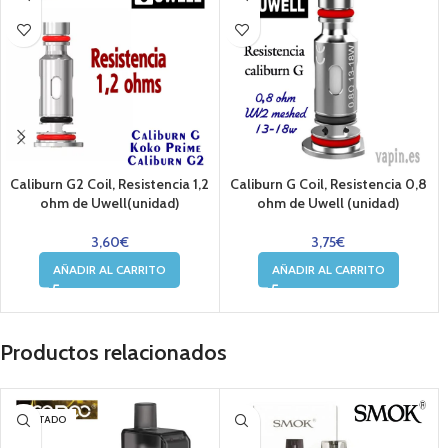
Caliburn G2 Coil, Resistencia 1,2
Caliburn G Coil, Resistencia 0,8
ohm de Uwell(unidad)
ohm de Uwell (unidad)
3,60
€
3,75
€
AÑADIR AL CARRITO
AÑADIR AL CARRITO
Productos relacionados
AGOTADO