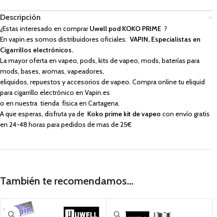
Descripción
¿Estas interesado en comprar
Uwell pod KOKO PRIME
?
En vapin.es somos distribuidores oficiales.
VAPIN, Especialistas en
Cigarrillos electrónicos.
La mayor oferta en vapeo, pods, kits de vapeo, mods, baterías para
mods, bases, aromas, vapeadores,
eliquidos, repuestos y accesorios de vapeo. Compra online tu eliquid
para cigarrillo electrónico en Vapin.es
o en nuestra tienda física en Cartagena.
A que esperas, disfruta ya de
Koko prime kit de vapeo
con envío gratis
en 24-48 horas para pedidos de mas de 25€
También te recomendamos…