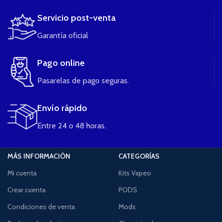
Servicio post-venta
Garantía oficial
Pago online
Pasarelas de pago seguras.
Envío rápido
Entre 24 o 48 horas.
MÁS INFORMACIÓN
CATEGORÍAS
Mi cuenta
Kits Vapeo
Crear cuenta
PODS
Condiciones de venta
Mods