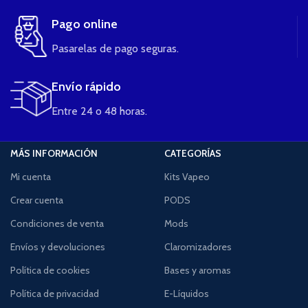
Pago online
Pasarelas de pago seguras.
Envío rápido
Entre 24 o 48 horas.
MÁS INFORMACIÓN
CATEGORÍAS
Mi cuenta
Kits Vapeo
Crear cuenta
PODS
Condiciones de venta
Mods
Envíos y devoluciones
Claromizadores
Política de cookies
Bases y aromas
Política de privacidad
E-Líquidos