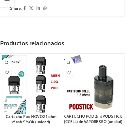
Share:
Productos relacionados
-12%
CARTUCHO POD 2ml PODSTICK
Cartucho Pod NOVO2 1 ohm
(CCELL) de VAPORESSO (unidad)
Mesh SMOK (unidad)