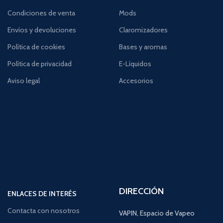
Condiciones de venta
Mods
Envíos y devoluciones
Claromizadores
Política de cookies
Bases y aromas
Política de privacidad
E-Líquidos
Aviso legal
Accesorios
DIRECCIÓN
ENLACES DE INTERÉS
Contacta con nosotros
VAPIN, Espacio de Vapeo