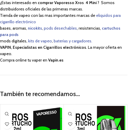
¿Estas interesado en
comprar Vaporesso Xros 4 Mini
? Somos
distribuidores oficiales de las primeras marcas.
Tienda de vapeo con las mas importantes marcas de
eliquidos para
cigarrillo electrónico
bases, aromas,
nicokits
,
pods desechables
, resistencias,
cartuchos
para pods
mods digitales,
kits de vapeo
,
baterías y cargadores.
VAPIN, Especialistas en Cigarrillos electrónicos
. La mayor oferta en
vapeo.
Compra online tu vaper en
Vapin.es
También te recomendamos…