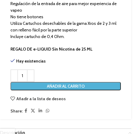
Regulación de la entrada de aire para mejor experiencia de
vapeo
No tiene botones
Utiliza Cartuchos desechables de la gama Xros de 2 y 3 ml
con relleno fácil por la parte superior
Incluye cartucho de 0,4 Ohm.
REGALO DE e-LIQUID Sin Nicotina de 25 ML
Hay existencias
AÑADIR AL CARRITO
Añadir a la lista de deseos
Share:
Descripción