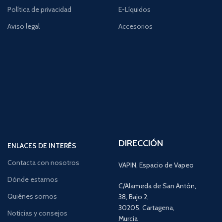
Política de privacidad
E-Líquidos
Aviso legal
Accesorios
DIRECCIÓN
ENLACES DE INTERÉS
Contacta con nosotros
VAPIN, Espacio de Vapeo
Dónde estamos
C/Alameda de San Antón,
Quiénes somos
38, Bajo 2,
30205, Cartagena,
Noticias y consejos
Murcia