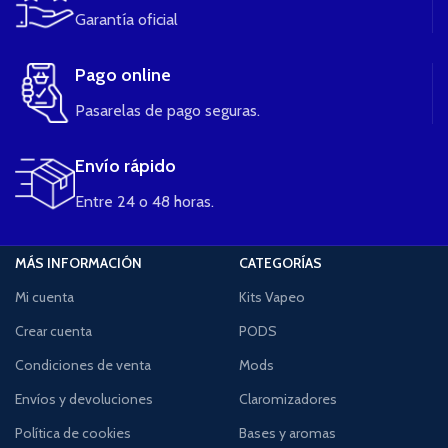
Garantía oficial
Pago online
Pasarelas de pago seguras.
Envío rápido
Entre 24 o 48 horas.
MÁS INFORMACIÓN
CATEGORÍAS
Mi cuenta
Kits Vapeo
Crear cuenta
PODS
Condiciones de venta
Mods
Envíos y devoluciones
Claromizadores
Política de cookies
Bases y aromas