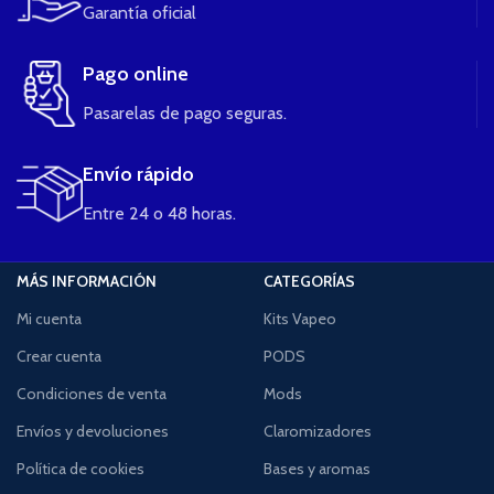
Garantía oficial
Pago online
Pasarelas de pago seguras.
Envío rápido
Entre 24 o 48 horas.
MÁS INFORMACIÓN
CATEGORÍAS
Mi cuenta
Kits Vapeo
Crear cuenta
PODS
Condiciones de venta
Mods
Envíos y devoluciones
Claromizadores
Política de cookies
Bases y aromas