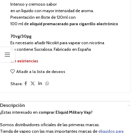
Intenso y cremoso sabor
en un líquido con mayor intensidad de aroma.
Presentación en Bote de 120ml con
100 ml de
eliquid premacerado para cigarrillo electrónico
70vg/30pg
Es necesario añadir Nicokit para vapear con nicotina
No contiene Sucralosa. Fabricado en España
Sin existencias
Añadir a la lista de deseos
Share:
Descripción
¿Estas interesado en
comprar Eliquid Military Vap
?
Somos distribuidores oficiales de las primeras marcas.
Tienda de vapeo con las mas importantes marcas de
eliquidos para