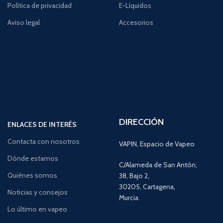
Política de privacidad
E-Líquidos
Aviso legal
Accesorios
DIRECCIÓN
ENLACES DE INTERÉS
Contacta con nosotros
VAPIN, Espacio de Vapeo
Dónde estamos
C/Alameda de San Antón,
Quiénes somos
38, Bajo 2,
30205, Cartagena,
Noticias y consejos
Murcia
Lo último en vapeo