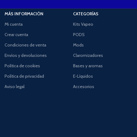
MÁS INFORMACIÓN
CATEGORÍAS
Mi cuenta
Kits Vapeo
Crear cuenta
PODS
Condiciones de venta
Mods
Envíos y devoluciones
Claromizadores
Política de cookies
Bases y aromas
Política de privacidad
E-Líquidos
Aviso legal
Accesorios