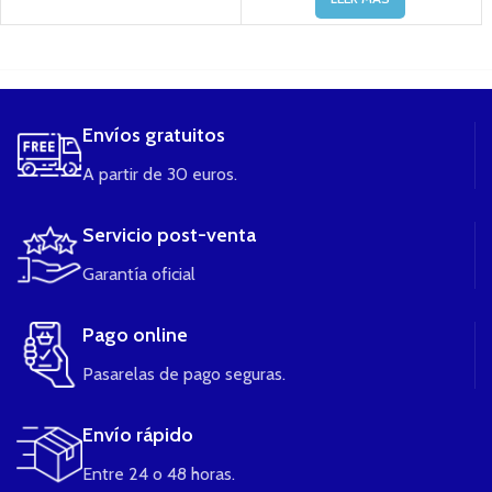
....
Envíos gratuitos
A partir de 30 euros.
Servicio post-venta
Garantía oficial
Pago online
Pasarelas de pago seguras.
Envío rápido
Entre 24 o 48 horas.