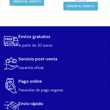
AÑADIR AL CARRITO
AÑADIR AL CARRITO
....
Envíos gratuitos
A partir de 30 euros.
Servicio post-venta
Garantía oficial
Pago online
Pasarelas de pago seguras.
Envío rápido