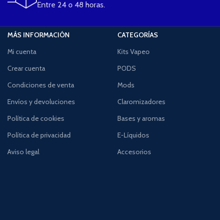
Entre 24 o 48 horas.
MÁS INFORMACIÓN
CATEGORÍAS
Mi cuenta
Kits Vapeo
Crear cuenta
PODS
Condiciones de venta
Mods
Envíos y devoluciones
Claromizadores
Política de cookies
Bases y aromas
Política de privacidad
E-Líquidos
Aviso legal
Accesorios