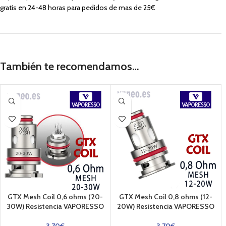
gratis en 24-48 horas para pedidos de mas de 25€
También te recomendamos…
GTX Mesh Coil 0,6 ohms (20-
GTX Mesh Coil 0,8 ohms (12-
30W) Resistencia VAPORESSO
20W) Resistencia VAPORESSO
3,70
€
3,70
€