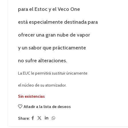
para el Estoc y el Veco One
está especialmente destinada para
ofrecer una gran nube de vapor
y un sabor que prácticamente
no sufre alteraciones.
La EUC le permitirá sustituir únicamente
el núcleo de su atomizador.
Sin existencias
Añadir a la lista de deseos
Share: