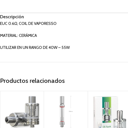
Descripción
EUC 0.6Ω, COIL DE VAPORESSO
MATERIAL: CERÁMICA
UTILIZAR EN UN RANGO DE 40W – 55W
Productos relacionados