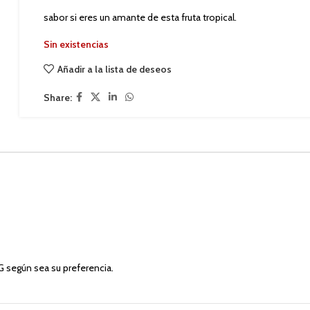
sabor si eres un amante de esta fruta tropical.
Sin existencias
Añadir a la lista de deseos
Share:
 según sea su preferencia.