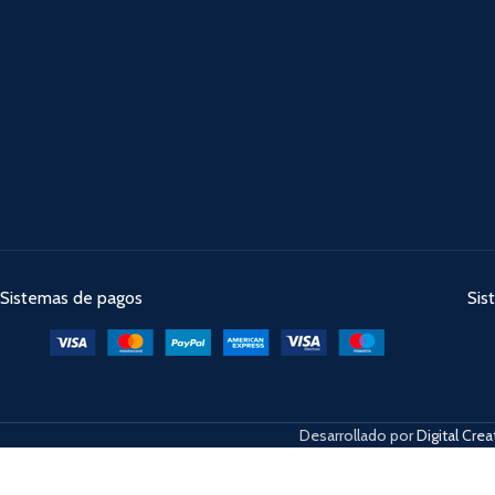
Sistemas de pagos
Sis
Desarrollado por
Digital Crea